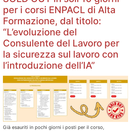
per i corsi ENPACL di Alta
Formazione, dal titolo:
“L’evoluzione del
Consulente del Lavoro per
la sicurezza sul lavoro con
l’introduzione dell’IA”
Già esauriti in pochi giorni i posti per il corso,