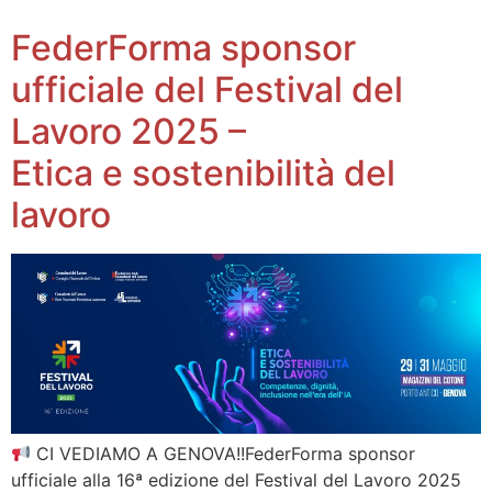
FederForma sponsor
ufficiale del Festival del
Lavoro 2025 –
Etica e sostenibilità del
lavoro
CI VEDIAMO A GENOVA!!FederForma sponsor
ufficiale alla 16ª edizione del Festival del Lavoro 2025