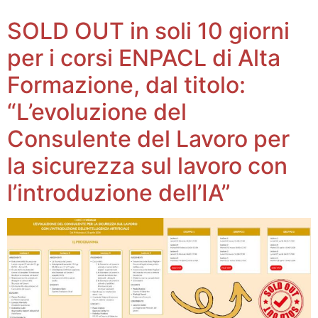
SOLD OUT in soli 10 giorni
per i corsi ENPACL di Alta
Formazione, dal titolo:
“L’evoluzione del
Consulente del Lavoro per
la sicurezza sul lavoro con
l’introduzione dell’IA”