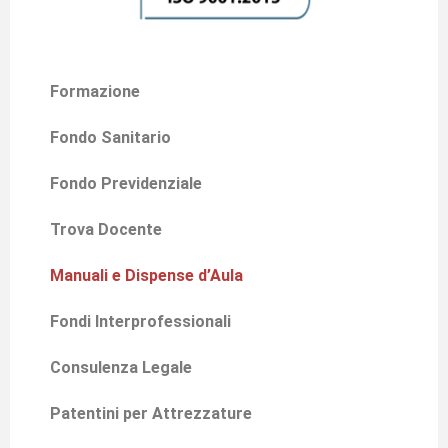
Formazione
Fondo Sanitario
Fondo Previdenziale
Trova Docente
Manuali e Dispense d’Aula
Fondi Interprofessionali
Consulenza Legale
Patentini per Attrezzature