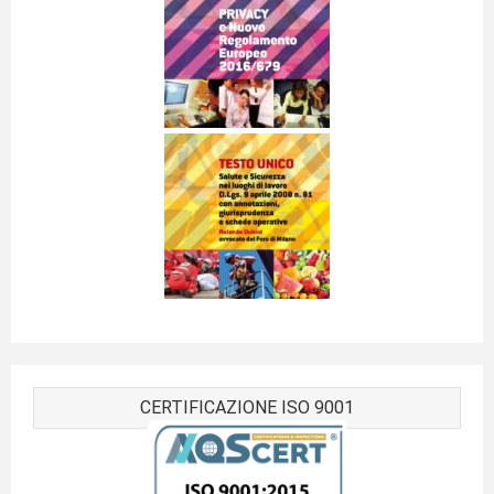
CERTIFICAZIONE ISO 9001