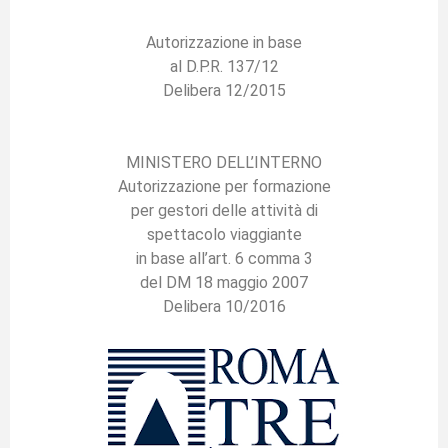
Autorizzazione in base
al D.P.R. 137/12
Delibera 12/2015
MINISTERO DELL’INTERNO
Autorizzazione per formazione
per gestori delle attività di
spettacolo viaggiante
in base all’art. 6 comma 3
del DM 18 maggio 2007
Delibera 10/2016