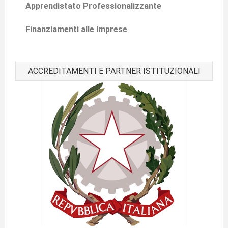
Apprendistato Professionalizzante
Finanziamenti alle Imprese
ACCREDITAMENTI E PARTNER ISTITUZIONALI