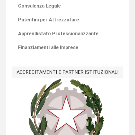
Consulenza Legale
Patentini per Attrezzature
Apprendistato Professionalizzante
Finanziamenti alle Imprese
ACCREDITAMENTI E PARTNER ISTITUZIONALI