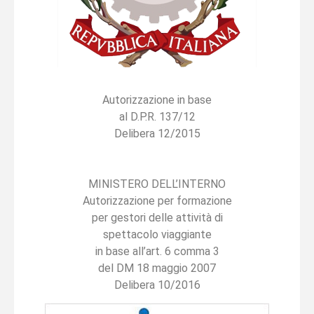
Autorizzazione in base
al D.P.R. 137/12
Delibera 12/2015
MINISTERO DELL’INTERNO
Autorizzazione per formazione
per gestori delle attività di
spettacolo viaggiante
in base all’art. 6 comma 3
del DM 18 maggio 2007
Delibera 10/2016