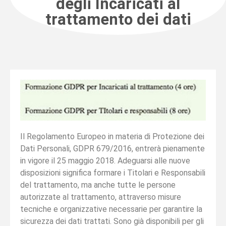
degli Incaricati al
trattamento dei dati
Il Regolamento Europeo in materia di Protezione dei
Dati Personali, GDPR 679/2016, entrerà pienamente
in vigore il 25 maggio 2018. Adeguarsi alle nuove
disposizioni significa formare i Titolari e Responsabili
del trattamento, ma anche tutte le persone
autorizzate al trattamento, attraverso misure
tecniche e organizzative necessarie per garantire la
sicurezza dei dati trattati. Sono già disponibili per gli