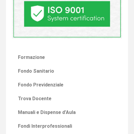
Formazione
Fondo Sanitario
Fondo Previdenziale
Trova Docente
Manuali e Dispense d’Aula
Fondi Interprofessionali