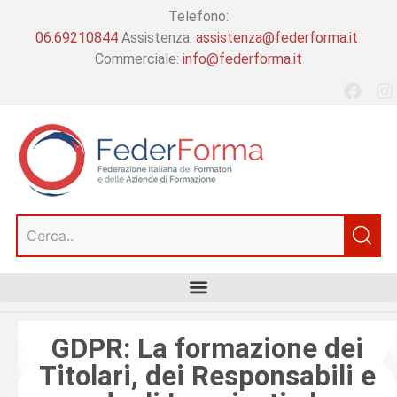
Telefono:
06.69210844
Assistenza:
assistenza@federforma.it
Commerciale:
info@federforma.it
GDPR: La formazione dei
Titolari, dei Responsabili e